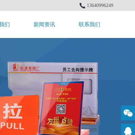
13640996249
我们
新闻资讯
联系我们