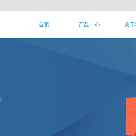
首页
产品中心
关于