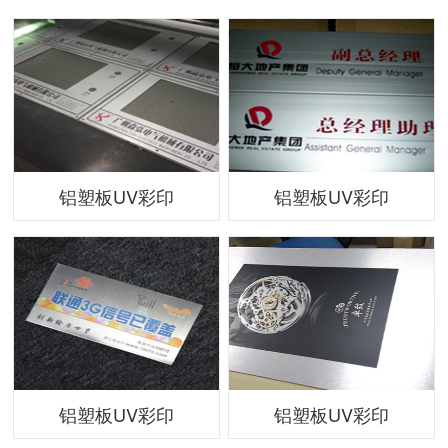
铝塑板UV彩印
铝塑板UV彩印
铝塑板UV彩印
铝塑板UV彩印