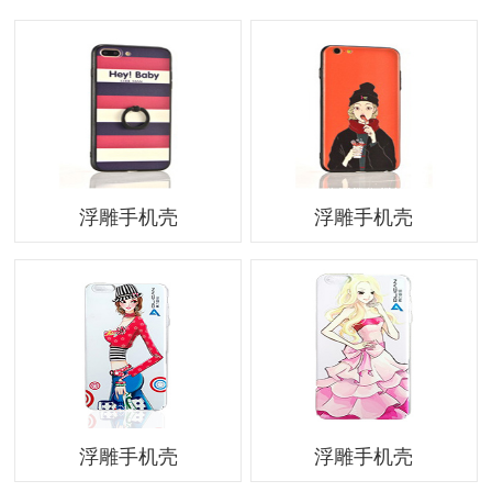
浮雕手机壳
浮雕手机壳
浮雕手机壳
浮雕手机壳