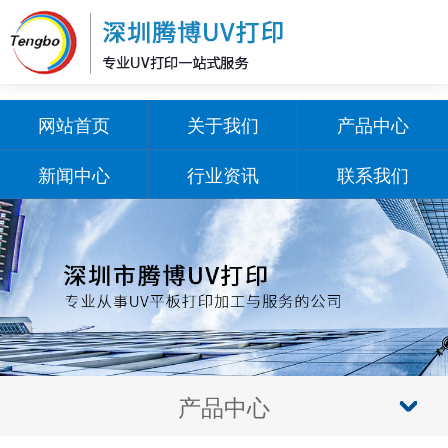
网站首页
关于我们
产品中心
新闻中心
行业资讯
联系我们
产品中心