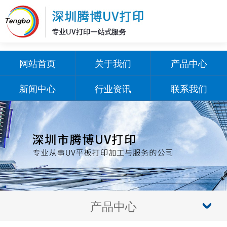
网站首页
关于我们
产品中心
新闻中心
行业资讯
联系我们
产品中心