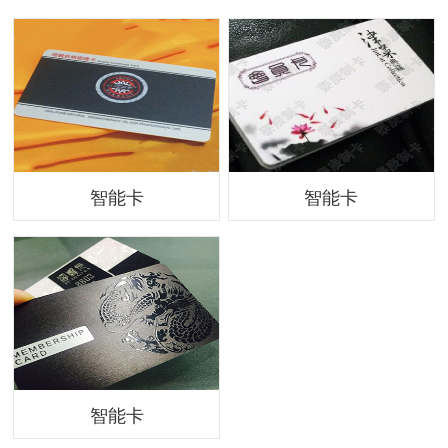
智能卡
智能卡
智能卡