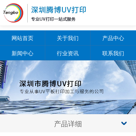
网站首页
关于我们
产品中心
新闻中心
行业资讯
联系我们
产品详细