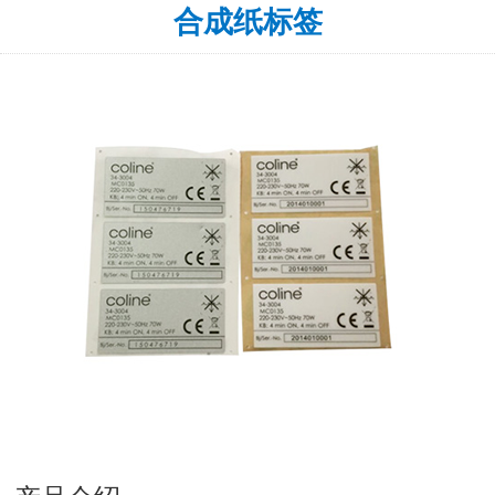
合成纸标签